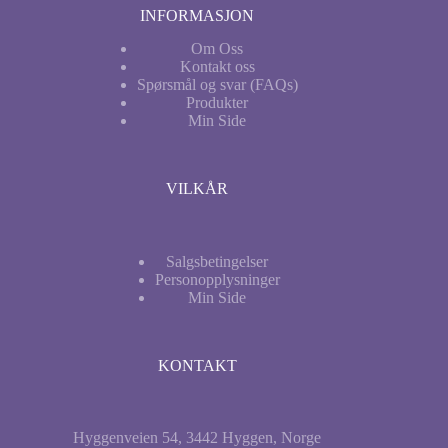
INFORMASJON
Om Oss
Kontakt oss
Spørsmål og svar (FAQs)
Produkter
Min
Side
VILKÅR
Salgsbetingelser
Personopplysninger
Min Side
KONTAKT
Hyggenveien 54
,
3442
Hyggen
,
Norge