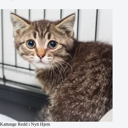
Kattunge Redd i Nytt Hjem