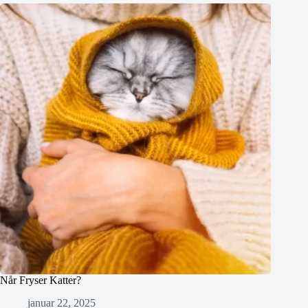
Når Fryser Katter?
januar 22, 2025