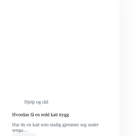
Hjelp og råd
Hvordan få en redd katt trygg
Har du en katt som stadig gjemmer seg under
senga…