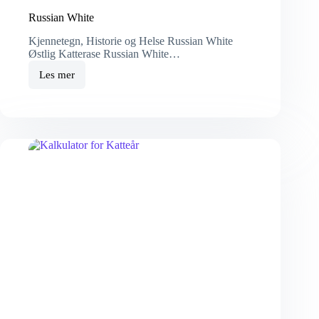
Russian White
Kjennetegn, Historie og Helse Russian White
Østlig Katterase Russian White…
Les mer
Russian
White