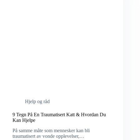
Hjelp og råd
9 Tegn På En Traumatisert Katt & Hvordan Du
Kan Hjelpe
På samme måte som mennesker kan bli
traumatisert av vonde opplevelser,…