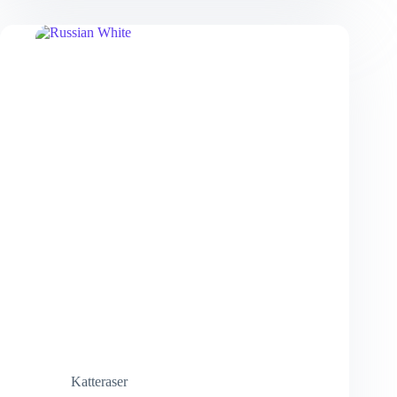
Katteraser