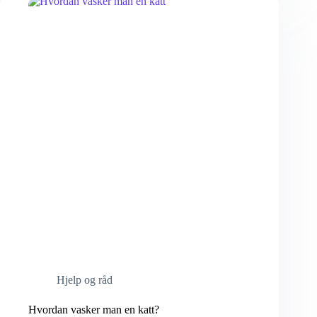
Hjelp og råd
Hvordan vasker man en katt?