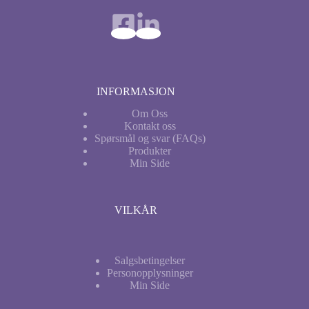
INFORMASJON
Om Oss
Kontakt oss
Spørsmål og svar (FAQs)
Produkter
Min
Side
VILKÅR
Salgsbetingelser
Personopplysninger
Min Side