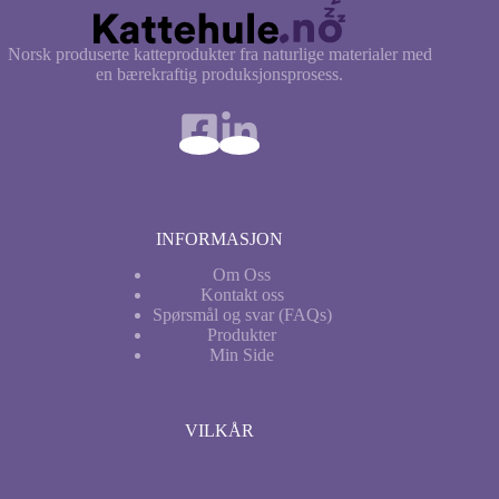
Norsk produserte katteprodukter fra naturlige materialer med
en bærekraftig produksjonsprosess.
INFORMASJON
Om Oss
Kontakt oss
Spørsmål og svar (FAQs)
Produkter
Min
Side
VILKÅR