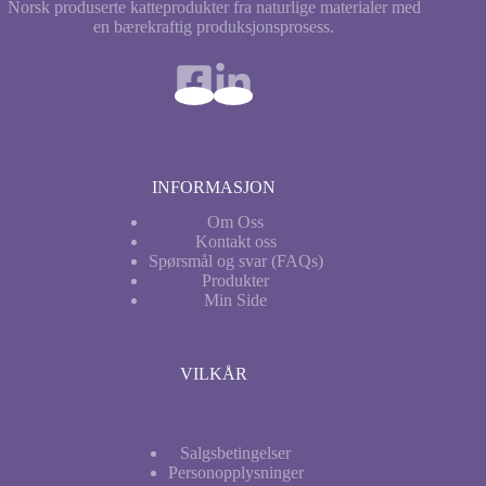
Norsk produserte katteprodukter fra naturlige materialer med
en bærekraftig produksjonsprosess.
INFORMASJON
Om Oss
Kontakt oss
Spørsmål og svar (FAQs)
Produkter
Min
Side
VILKÅR
Salgsbetingelser
Personopplysninger