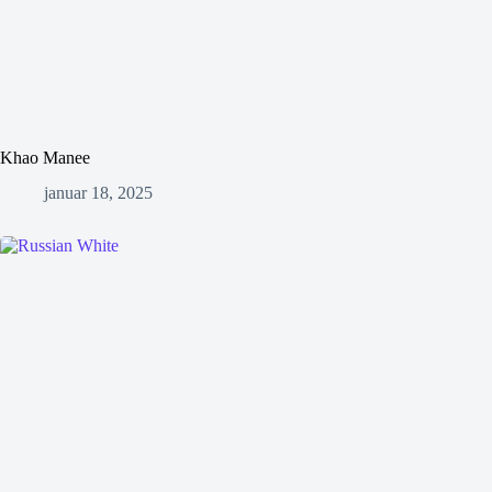
Khao Manee
januar 18, 2025