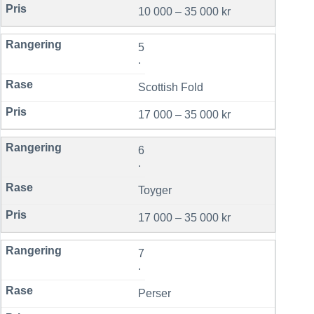
10 000 – 35 000 kr
5
.
Scottish Fold
17 000 – 35 000 kr
6
.
Toyger
17 000 – 35 000 kr
7
.
Perser