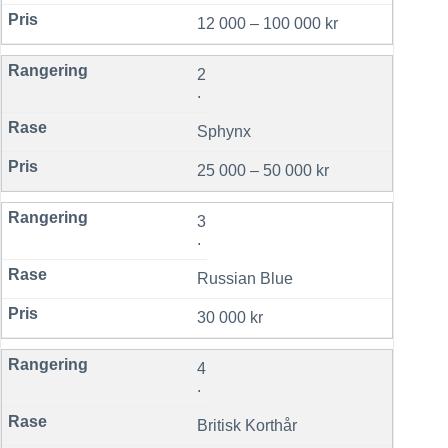
12 000 – 100 000 kr
2
.
Sphynx
25 000 – 50 000 kr
3
.
Russian Blue
30 000 kr
4
.
Britisk Korthår