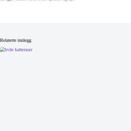
Relaterte innlegg