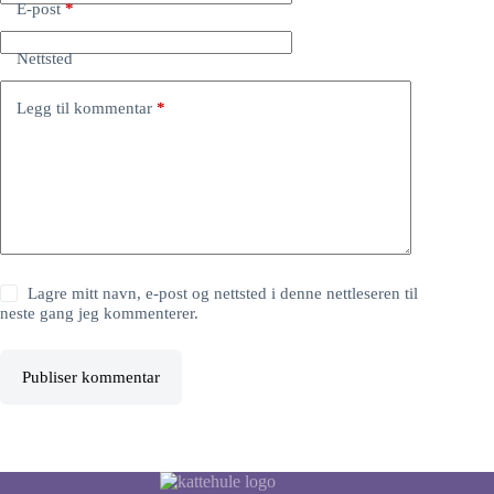
E-post
*
Nettsted
Legg til kommentar
*
Lagre mitt navn, e-post og nettsted i denne nettleseren til
neste gang jeg kommenterer.
Publiser kommentar