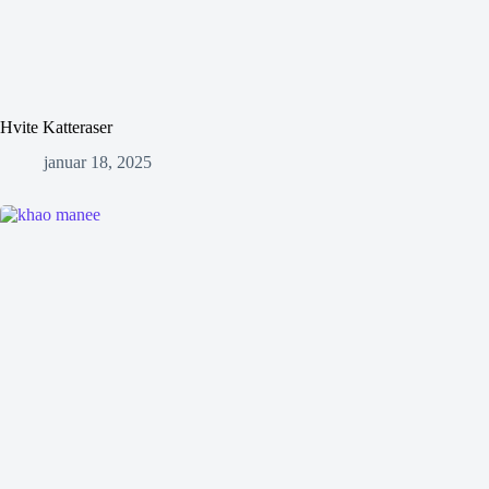
Hvite Katteraser
januar 18, 2025