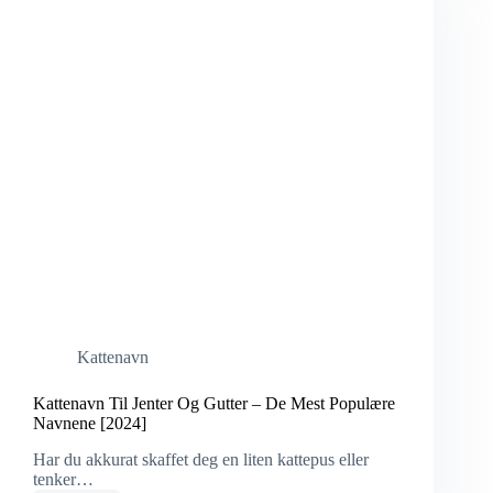
Kattenavn
Kattenavn Til Jenter Og Gutter – De Mest Populære
Navnene [2024]
Har du akkurat skaffet deg en liten kattepus eller
tenker…